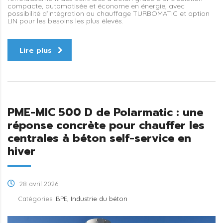
compacte, automatisée et économe en énergie, avec
possibilité d’intégration au chauffage TURBOMATIC et option
LIN pour les besoins les plus élevés.
Lire plus
PME-MIC 500 D de Polarmatic : une
réponse concrète pour chauffer les
centrales à béton self-service en
hiver
28 avril 2026
Catégories:
BPE, Industrie du béton