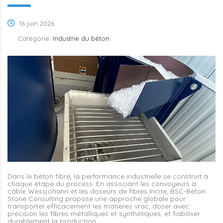
16 juin 2026
Catégorie:
Industrie du béton
Dans le béton fibré, la performance industrielle se construit à
chaque étape du process. En associant les convoyeurs à
câble Wessjohann et les doseurs de fibres Incite, BSC-Béton
Stone Consulting propose une approche globale pour
transporter efficacement les matières vrac, doser avec
précision les fibres métalliques et synthétiques, et fiabiliser
durablement la production.