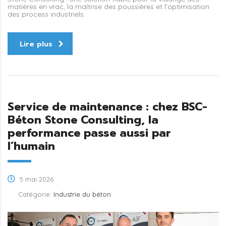
matières en vrac, la maîtrise des poussières et l’optimisation
des process industriels.
Lire plus
Service de maintenance : chez BSC-
Béton Stone Consulting, la
performance passe aussi par
l’humain
5 mai 2026
Catégorie:
Industrie du béton