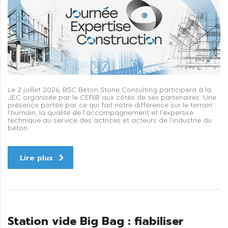
Le 2 juillet 2026, BSC Béton Stone Consulting participera à la
JEC organisée par le CERIB aux côtés de ses partenaires. Une
présence portée par ce qui fait notre différence sur le terrain :
l’humain, la qualité de l’accompagnement et l’expertise
technique au service des actrices et acteurs de l’industrie du
béton.
Lire plus
Station vide Big Bag : fiabiliser