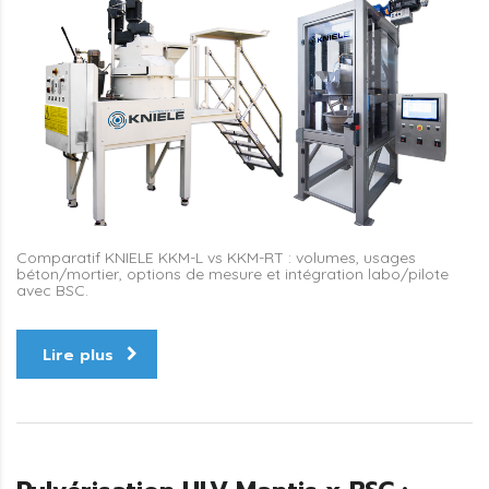
Comparatif KNIELE KKM-L vs KKM-RT : volumes, usages
béton/mortier, options de mesure et intégration labo/pilote
avec BSC.
Lire plus