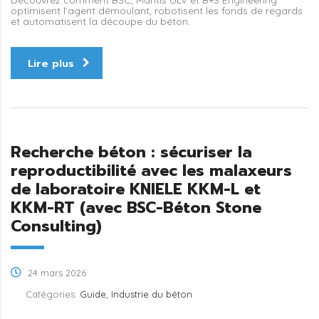
optimisent l’agent démoulant, robotisent les fonds de regards
et automatisent la découpe du béton.
Lire plus
Recherche béton : sécuriser la
reproductibilité avec les malaxeurs
de laboratoire KNIELE KKM-L et
KKM-RT (avec BSC-Béton Stone
Consulting)
24 mars 2026
Catégories:
Guide, Industrie du béton