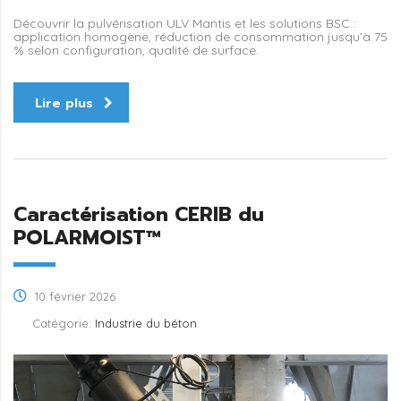
Découvrir la pulvérisation ULV Mantis et les solutions BSC :
application homogène, réduction de consommation jusqu’à 75
% selon configuration, qualité de surface.
Lire plus
Caractérisation CERIB du
POLARMOIST™
10 février 2026
Catégorie:
Industrie du béton