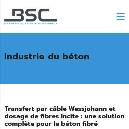
Industrie du béton
Transfert par câble Wessjohann et
dosage de fibres Incite : une solution
complète pour le béton fibré