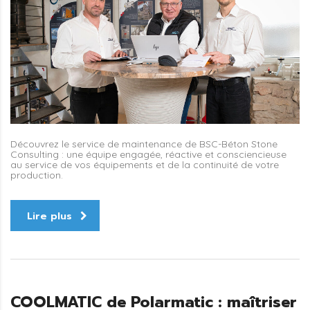
Découvrez le service de maintenance de BSC-Béton Stone
Consulting : une équipe engagée, réactive et consciencieuse
au service de vos équipements et de la continuité de votre
production.
Lire plus
COOLMATIC de Polarmatic : maîtriser