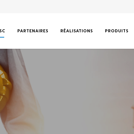
SC
PARTENAIRES
RÉALISATIONS
PRODUITS