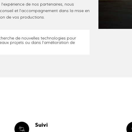
 l’expérience de nos partenaires, nous
 conseil et l’accompagnement dans la mise en
ion de vos productions.
cherche de nouvelles technologies pour
ux projets ou dans l’amélioration de
Suivi