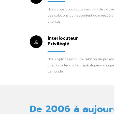
Nous vous accompagnons afin de trouve
des solutions qui répondent au mieux à v
attentes.
Interlocuteur
Privilégié
Nous optons pour une relation de proxim
avec un interlocuteur spécifique à chaqu
demande.
De 2006 à aujour