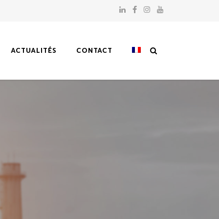
ACTUALITÉS
CONTACT