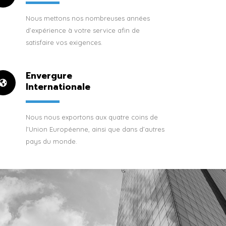
Nous mettons nos nombreuses années
d’expérience à votre service afin de
satisfaire vos exigences.
Envergure
Internationale
Nous nous exportons aux quatre coins de
l’Union Européenne, ainsi que dans d’autres
pays du monde.