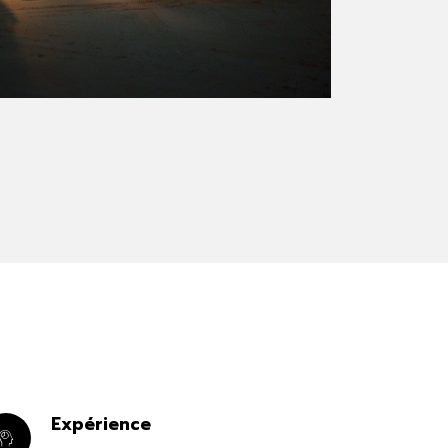
Expérience