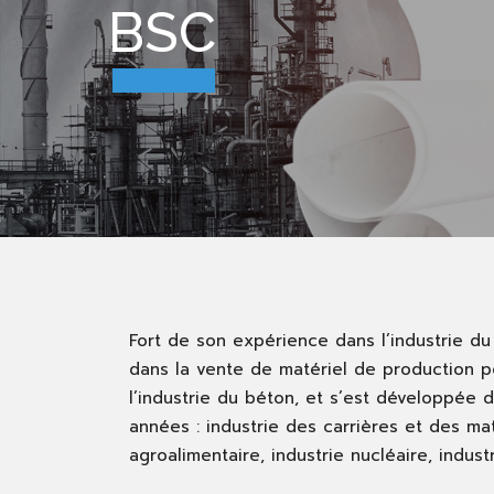
BSC
Fort de son expérience dans l’industrie du
dans la vente de matériel de production p
l’industrie du béton, et s’est développée d
années : industrie des carrières et des mat
agroalimentaire, industrie nucléaire, indus