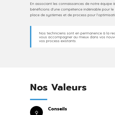
En associant les connaissances de notre équipe à
bénéficions d’une compétence indéniable pour le
place de systèmes et de process pour l’optimisat
Nos techniciens sont en permanence à la re
vous accompagner au mieux dans vos nouvea
vos process existants.
Nos Valeurs
Conseils