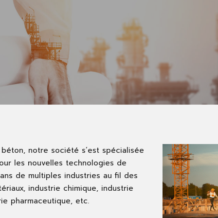
 béton, notre société s’est spécialisée
our les nouvelles technologies de
ans de multiples industries au fil des
ériaux, industrie chimique, industrie
trie pharmaceutique, etc.