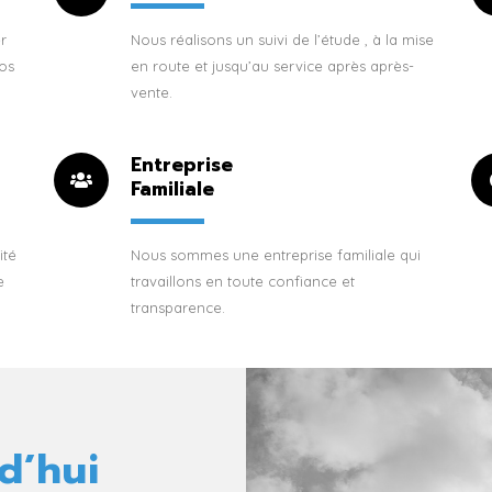
r
Nous réalisons un suivi de l’étude , à la mise
os
en route et jusqu’au service après après-
vente.
Entreprise
Familiale
ité
Nous sommes une entreprise familiale qui
e
travaillons en toute confiance et
transparence.
d’hui