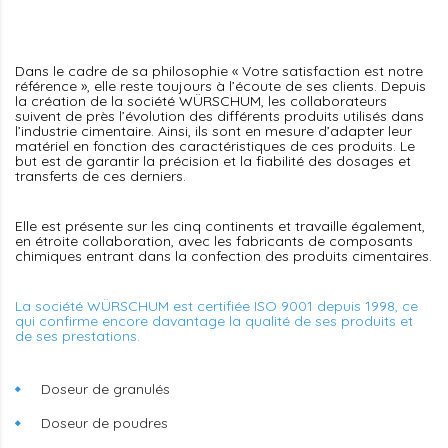
Dans le cadre de sa philosophie « Votre satisfaction est notre
référence », elle reste toujours à l’écoute de ses clients. Depuis
la création de la société WÜRSCHUM, les collaborateurs
suivent de près l’évolution des différents produits utilisés dans
l’industrie cimentaire. Ainsi, ils sont en mesure d’adapter leur
matériel en fonction des caractéristiques de ces produits. Le
but est de garantir la précision et la fiabilité des dosages et
transferts de ces derniers.
Elle est présente sur les cinq continents et travaille également,
en étroite collaboration, avec les fabricants de composants
chimiques entrant dans la confection des produits cimentaires.
La société WÜRSCHUM est certifiée ISO 9001 depuis 1998, ce
qui confirme encore davantage la qualité de ses produits et
de ses prestations.
Doseur de granulés
Doseur de poudres