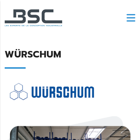
WÜRSCHUM