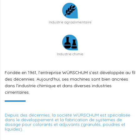
Industrie agroalimentaire
Industrie chimie
Fondée en 1961, l’entreprise WÜRSCHUM s’est développée au fil
des décennies. Aujourd’hui, ses machines sont bien ancrées
dans l’industrie chimique et dans diverses industries
cimentaires.
Depuis des décennies, la société WÜRSCHUM est spécialisée
dans le développement et la fabrication de systèmes de
dosage pour colorants et adjuvants (granulés, poudres et
liquides).