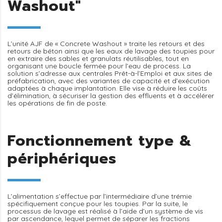
Washout"
L’unité AJF de « Concrete Washout » traite les retours et des
retours de béton ainsi que les eaux de lavage des toupies pour
en extraire des sables et granulats réutilisables, tout en
organisant une boucle fermée pour l’eau de process. La
solution s’adresse aux centrales Prêt-à-l’Emploi et aux sites de
préfabrication, avec des variantes de capacité et d’exécution
adaptées à chaque implantation. Elle vise à réduire les coûts
d’élimination, à sécuriser la gestion des effluents et à accélérer
les opérations de fin de poste.
Fonctionnement type &
périphériques
L’alimentation s’effectue par l’intermédiaire d’une trémie
spécifiquement conçue pour les toupies. Par la suite, le
processus de lavage est réalisé à l’aide d’un système de vis
par ascendance, lequel permet de séparer les fractions