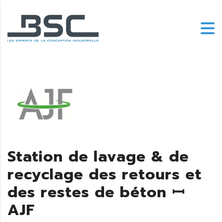
Station de lavage & de
recyclage des retours et
des restes de béton ꟷ
AJF