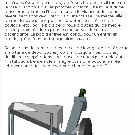
minérales (sables, granulats) de l’eau chargée, facilitant ainsi
leur réutilisation. Pour les pompes à béton, une roue à aube
autonome permet à l’installation de la vis ascendante au
niveau zéro sans avoir recours à une fausse. De même, elle
permet le lavage des pompes à béton, des trémies de
coulage, etc., par le biais de la roue à aubes qui permet le
relevage des résiduels pour les conserver dans la vis
ascendante. Le bac d’entrée est conçu pour un entretien
rapide, grâce à un nettoyage direct au sol.
Selon le flux de camions, des tables de lavage de 4 m (lavage
simultané de deux toupies) ou 6 m (jusqu’à trois toupies)
fluidifient les opérations ; des buses de rinçage complètent
l’installation. L’ensemble s’intègre dans une boucle fermée
leftover concrete + wastewater recherchée par AJF.