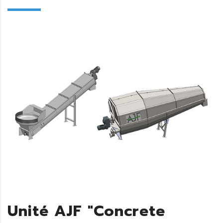
Unité AJF "Concrete