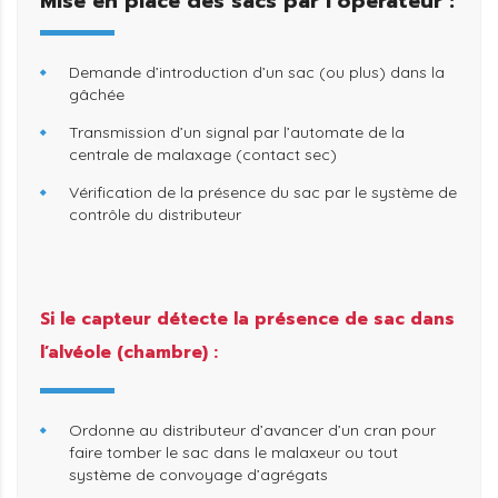
Mise en place des sacs par l’opérateur :
Demande d’introduction d’un sac (ou plus) dans la
gâchée
Transmission d’un signal par l’automate de la
centrale de malaxage (contact sec)
Vérification de la présence du sac par le système de
contrôle du distributeur
Si le capteur détecte la présence de sac dans
l’alvéole (chambre) :
Ordonne au distributeur d’avancer d’un cran pour
faire tomber le sac dans le malaxeur ou tout
système de convoyage d’agrégats