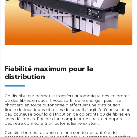
Fiabilité maximum pour la
distribution
Ce distributeur permet le transfert automatique des colorants
ou des fibres en sacs. Il vous suffit de le charger, puis il se
chargera en toute autonomie d’effectuer une distribution
fiable de tous types et tailles de sacs. Il s’agit là d’une solution
peu coûteuse pour la distribution de colorants ou de fibres en
sacs délitables. Équipé d’un compteur de sacs, cet appareil
peut être connecté à un automatisme existant.
Ces distributeurs disposent d’une sonde de contrôle de