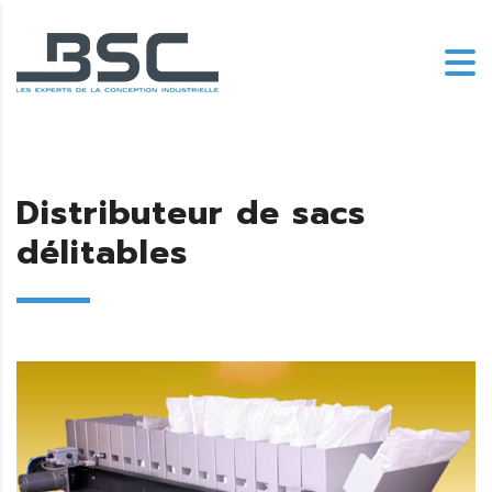
Distributeur de sacs
délitables