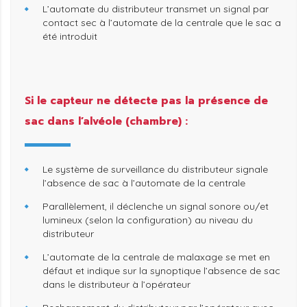
L’automate du distributeur transmet un signal par
contact sec à l’automate de la centrale que le sac a
été introduit
Si le capteur ne détecte pas la présence de
sac dans l’alvéole (chambre) :
Le système de surveillance du distributeur signale
l’absence de sac à l’automate de la centrale
Parallèlement, il déclenche un signal sonore ou/et
lumineux (selon la configuration) au niveau du
distributeur
L’automate de la centrale de malaxage se met en
défaut et indique sur la synoptique l’absence de sac
dans le distributeur à l’opérateur