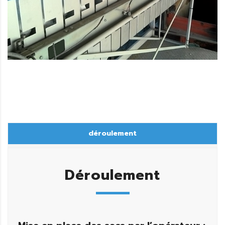
déroulement
Déroulement