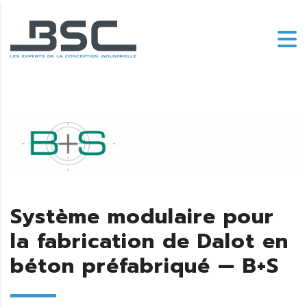
Système modulaire pour
la fabrication de Dalot en
béton préfabriqué — B+S