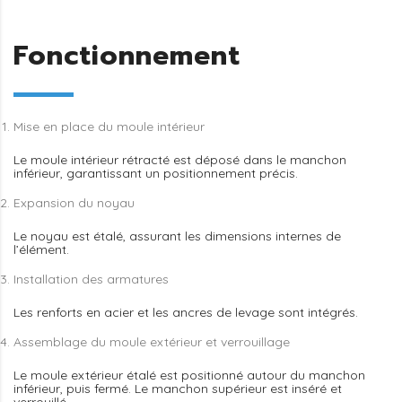
Fonctionnement
Mise en place du moule intérieur
Le moule intérieur rétracté est déposé dans le manchon
inférieur, garantissant un positionnement précis.
Expansion du noyau
Le noyau est étalé, assurant les dimensions internes de
l’élément.
Installation des armatures
Les renforts en acier et les ancres de levage sont intégrés.
Assemblage du moule extérieur et verrouillage
Le moule extérieur étalé est positionné autour du manchon
inférieur, puis fermé. Le manchon supérieur est inséré et