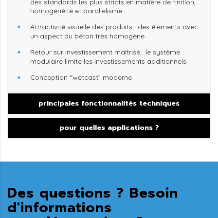
des standards les plus stricts en matière de finition,
homogénéité et parallélisme.
Attractivité visuelle des produits :
des éléments avec
un aspect du béton très homogène.
Retour sur investissement maîtrisé :
le système
modulaire limite les investissements additionnels.
Conception “wetcast” moderne
principales fonctionnalités techniques
pour quelles applications ?
Des questions ? Besoin
d'informations