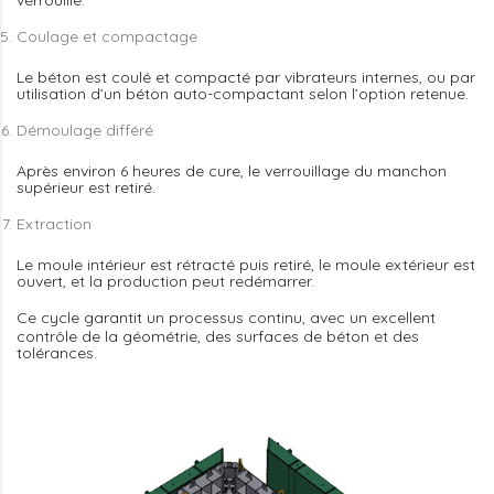
verrouillé.
Coulage et compactage
Le béton est coulé et compacté par vibrateurs internes, ou par
utilisation d’un béton auto-compactant selon l’option retenue.
Démoulage différé
Après environ 6 heures de cure, le verrouillage du manchon
supérieur est retiré.
Extraction
Le moule intérieur est rétracté puis retiré, le moule extérieur est
ouvert, et la production peut redémarrer.
Ce cycle garantit un
processus continu
, avec un excellent
contrôle de la géométrie, des surfaces de béton et des
tolérances.