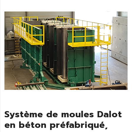
Système de moules Dalot
en béton préfabriqué,