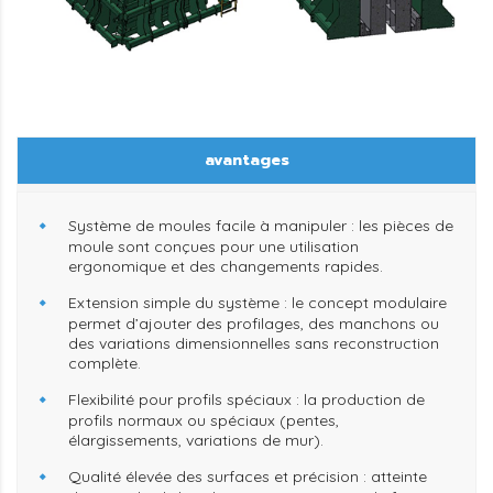
avantages
Système de moules facile à manipuler :
les pièces de
moule sont conçues pour une utilisation
ergonomique et des changements rapides.
Extension simple du système :
le concept modulaire
permet d’ajouter des profilages, des manchons ou
des variations dimensionnelles sans reconstruction
complète.
Flexibilité pour profils spéciaux :
la production de
profils normaux ou spéciaux (pentes,
élargissements, variations de mur).
Qualité élevée des surfaces et précision :
atteinte